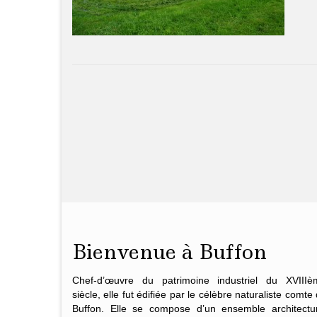
Bienvenue à Buffon
Chef-d’œuvre du patrimoine industriel du XVIIIè
siècle, elle fut édifiée par le célèbre naturaliste
comte 
Buffon
. Elle se compose d’un ensemble architectur