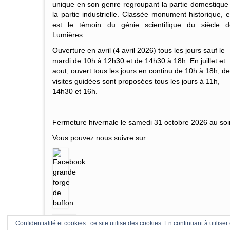
unique en son genre regroupant la partie domestique
la partie industrielle. Classée monument historique, e
est le témoin du génie scientifique du siècle d
Lumières.
Ouverture en avril (4 avril 2026) tous les jours sauf le
mardi de 10h à 12h30 et de 14h30 à 18h. En juillet et
aout, ouvert tous les jours en continu de 10h à 18h, d
visites guidées sont proposées tous les jours à 11h,
14h30 et 16h.
Fermeture hivernale le samedi 31 octobre 2026 au soir
Vous pouvez nous suivre sur
Confidentialité et cookies : ce site utilise des cookies. En continuant à utiliser