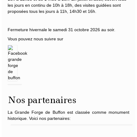
les jours en continu de 10h à 18h, des visites guidées sont
proposées tous les jours à 11h, 14h30 et 16h.
Fermeture hivernale le samedi 31 octobre 2026 au soir.
Vous pouvez nous suivre sur
Nos partenaires
La Grande Forge de Buffon est classée comme monument
historique. Voici nos partenaires: