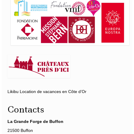
Likibu Location de vacances en Côte d’Or
Contacts
La Grande Forge de Buffon
21500 Buffon