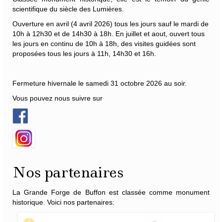
scientifique du siècle des Lumières.
Ouverture en avril (4 avril 2026) tous les jours sauf le mardi de
10h à 12h30 et de 14h30 à 18h. En juillet et aout, ouvert tous
les jours en continu de 10h à 18h, des visites guidées sont
proposées tous les jours à 11h, 14h30 et 16h.
Fermeture hivernale le samedi 31 octobre 2026 au soir.
Vous pouvez nous suivre sur
Nos partenaires
La Grande Forge de Buffon est classée comme monument
historique. Voici nos partenaires: