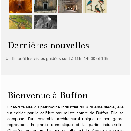
Dernières nouvelles
En août les visites guidées sont à 11h, 14h30 et 16h
Bienvenue à Buffon
Chef-d’œuvre du patrimoine industriel du XVIIIème siècle, elle
fut édifiée par le célèbre naturaliste
comte de Buffon
. Elle se
compose d’un ensemble architectural unique en son genre
regroupant la partie domestique et la partie industrielle.
Classée monument historique, elle est le témoin du génie