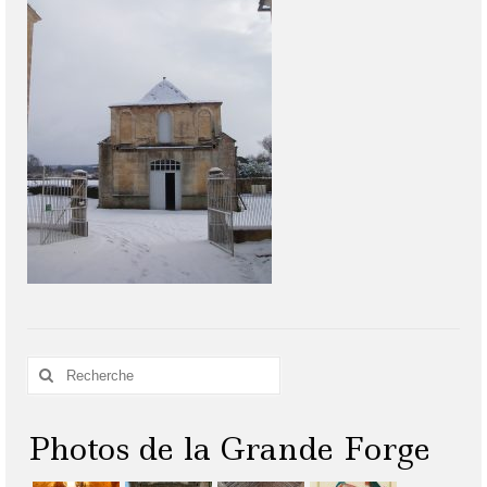
Rechercher
:
Photos de la Grande Forge