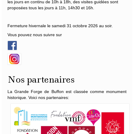
les jours en continu de 10h à 18h, des visites guidées sont
proposées tous les jours à 11h, 14h30 et 16h.
Fermeture hivernale le samedi 31 octobre 2026 au soir.
Vous pouvez nous suivre sur
Nos partenaires
La Grande Forge de Buffon est classée comme monument
historique. Voici nos partenaires: