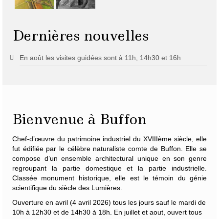
Dernières nouvelles
En août les visites guidées sont à 11h, 14h30 et 16h
Bienvenue à Buffon
Chef-d’œuvre du patrimoine industriel du XVIIIème siècle, elle
fut édifiée par le célèbre naturaliste
comte de Buffon
. Elle se
compose d’un ensemble architectural unique en son genre
regroupant la partie domestique et la partie industrielle.
Classée monument historique, elle est le témoin du génie
scientifique du siècle des Lumières.
Ouverture en avril (4 avril 2026) tous les jours sauf le mardi de
10h à 12h30 et de 14h30 à 18h. En juillet et aout, ouvert tous