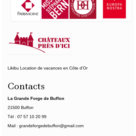
Likibu Location de vacances en Côte d’Or
Contacts
La Grande Forge de Buffon
21500 Buffon
Tél : 07 57 10 20 99
Mail : grandeforgedebuffon@gmail.com