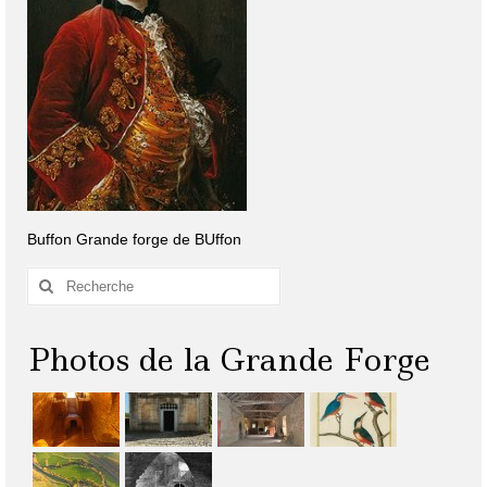
Buffon Grande forge de BUffon
Rechercher
:
Photos de la Grande Forge