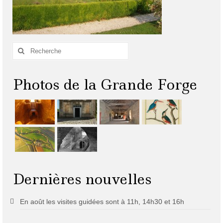
Rechercher
:
Photos de la Grande Forge
Dernières nouvelles
En août les visites guidées sont à 11h, 14h30 et 16h