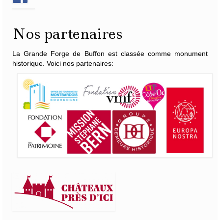
Nos partenaires
La Grande Forge de Buffon est classée comme monument
historique. Voici nos partenaires: