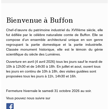
Bienvenue à Buffon
Chef-d’œuvre du patrimoine industriel du XVIIIème siècle, elle
fut édifiée par le célèbre naturaliste
comte de Buffon
. Elle se
compose d’un ensemble architectural unique en son genre
regroupant la partie domestique et la partie industrielle.
Classée monument historique, elle est le témoin du génie
scientifique du siècle des Lumières.
Ouverture en avril (4 avril 2026) tous les jours sauf le mardi de
10h à 12h30 et de 14h30 à 18h. En juillet et aout, ouvert tous
les jours en continu de 10h à 18h, des visites guidées sont
proposées tous les jours à 11h, 14h30 et 16h.
Fermeture hivernale le samedi 31 octobre 2026 au soir.
Vous pouvez nous suivre sur