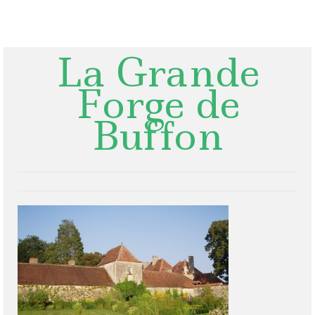
Rechercher
:
La Grande
Forge de
Buffon