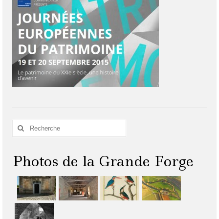
Rechercher
:
Photos de la Grande Forge