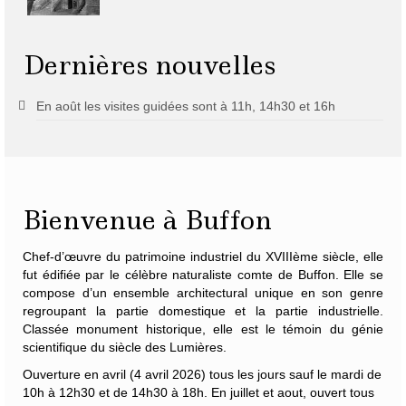
Dernières nouvelles
En août les visites guidées sont à 11h, 14h30 et 16h
Bienvenue à Buffon
Chef-d’œuvre du patrimoine industriel du XVIIIème siècle, elle
fut édifiée par le célèbre naturaliste
comte de Buffon
. Elle se
compose d’un ensemble architectural unique en son genre
regroupant la partie domestique et la partie industrielle.
Classée monument historique, elle est le témoin du génie
scientifique du siècle des Lumières.
Ouverture en avril (4 avril 2026) tous les jours sauf le mardi de
10h à 12h30 et de 14h30 à 18h. En juillet et aout, ouvert tous