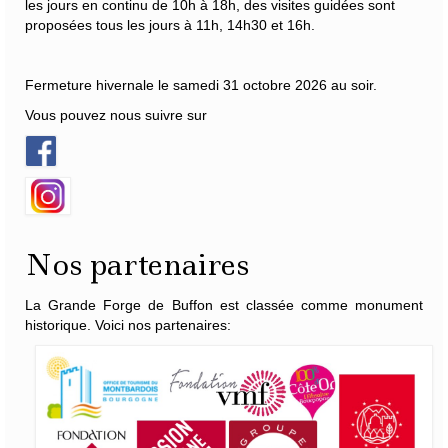
les jours en continu de 10h à 18h, des visites guidées sont
proposées tous les jours à 11h, 14h30 et 16h.
Fermeture hivernale le samedi 31 octobre 2026 au soir.
Vous pouvez nous suivre sur
Nos partenaires
La Grande Forge de Buffon est classée comme monument
historique. Voici nos partenaires: