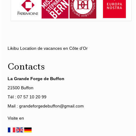
Likibu Location de vacances en Côte d’Or
Contacts
La Grande Forge de Buffon
21500 Buffon
Tél : 07 57 10 20 99
Mail : grandeforgedebuffon@gmail.com
Visite en