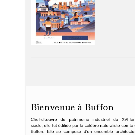
Bienvenue à Buffon
Chef-d’œuvre du patrimoine industriel du XVIIIè
siècle, elle fut édifiée par le célèbre naturaliste
comte 
Buffon
. Elle se compose d’un ensemble architectur