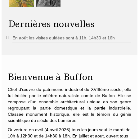
Dernières nouvelles
En août les visites guidées sont à 11h, 14h30 et 16h
Bienvenue à Buffon
Chef-d’œuvre du patrimoine industriel du XVIIIème siècle, elle
fut édifiée par le célèbre naturaliste
comte de Buffon
. Elle se
compose d’un ensemble architectural unique en son genre
regroupant la partie domestique et la partie industrielle.
Classée monument historique, elle est le témoin du génie
scientifique du siècle des Lumières.
Ouverture en avril (4 avril 2026) tous les jours sauf le mardi de
10h à 12h30 et de 14h30 à 18h. En juillet et aout, ouvert tous