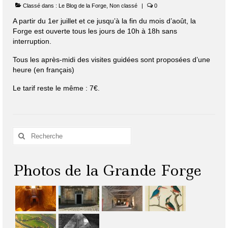
Classé dans :
Le Blog de la Forge
,
Non classé
|
0
A partir du 1er juillet et ce jusqu’à la fin du mois d’août, la
Forge est ouverte tous les jours de 10h à 18h sans
interruption.
Tous les après-midi des visites guidées sont proposées d’une
heure (en français)
Le tarif reste le même : 7€.
Rechercher
:
Photos de la Grande Forge