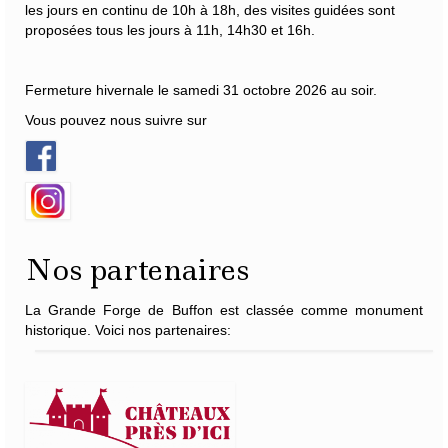
les jours en continu de 10h à 18h, des visites guidées sont
proposées tous les jours à 11h, 14h30 et 16h.
Fermeture hivernale le samedi 31 octobre 2026 au soir.
Vous pouvez nous suivre sur
Nos partenaires
La Grande Forge de Buffon est classée comme monument
historique. Voici nos partenaires: