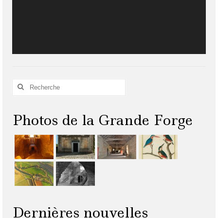
Rechercher
:
Photos de la Grande Forge
Dernières nouvelles