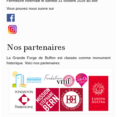
Fermeture hivernale le samedi 31 octobre 2026 au soir.
Vous pouvez nous suivre sur
Nos partenaires
La Grande Forge de Buffon est classée comme monument
historique. Voici nos partenaires: