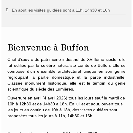
En août les visites guidées sont à 11h, 14h30 et 16h
Bienvenue à Buffon
Chef-d’œuvre du patrimoine industriel du XVIIIème siècle, elle
fut édifiée par le célèbre naturaliste
comte de Buffon
. Elle se
compose d’un ensemble architectural unique en son genre
regroupant la partie domestique et la partie industrielle.
Classée monument historique, elle est le témoin du génie
scientifique du siècle des Lumières.
Ouverture en avril (4 avril 2026) tous les jours sauf le mardi de
10h à 12h30 et de 14h30 à 18h. En juillet et aout, ouvert tous
les jours en continu de 10h à 18h, des visites guidées sont
proposées tous les jours à 11h, 14h30 et 16h.