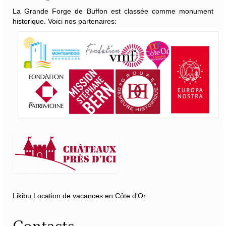
La Grande Forge de Buffon est classée comme monument
historique. Voici nos partenaires:
Likibu Location de vacances en Côte d’Or
Contacts