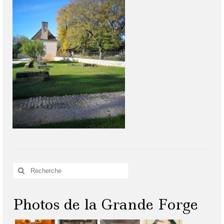
Rechercher
:
Photos de la Grande Forge