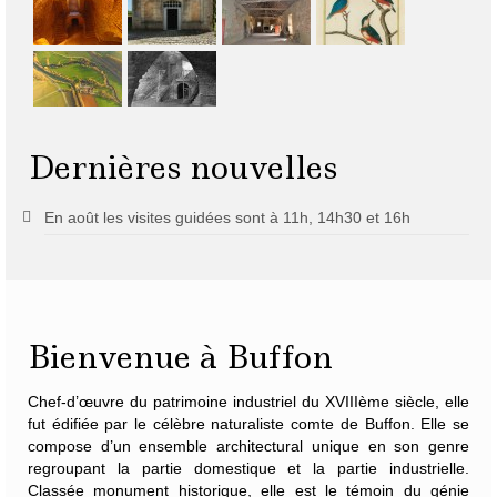
Dernières nouvelles
En août les visites guidées sont à 11h, 14h30 et 16h
Bienvenue à Buffon
Chef-d’œuvre du patrimoine industriel du XVIIIème siècle, elle
fut édifiée par le célèbre naturaliste
comte de Buffon
. Elle se
compose d’un ensemble architectural unique en son genre
regroupant la partie domestique et la partie industrielle.
Classée monument historique, elle est le témoin du génie