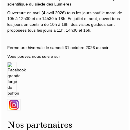
scientifique du siècle des Lumières.
Ouverture en avril (4 avril 2026) tous les jours sauf le mardi de
10h à 12h30 et de 14h30 à 18h. En juillet et aout, ouvert tous
les jours en continu de 10h à 18h, des visites guidées sont
proposées tous les jours à 11h, 14h30 et 16h.
Fermeture hivernale le samedi 31 octobre 2026 au soir.
Vous pouvez nous suivre sur
Nos partenaires