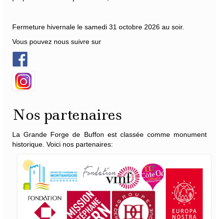
Fermeture hivernale le samedi 31 octobre 2026 au soir.
Vous pouvez nous suivre sur
Nos partenaires
La Grande Forge de Buffon est classée comme monument
historique. Voici nos partenaires: