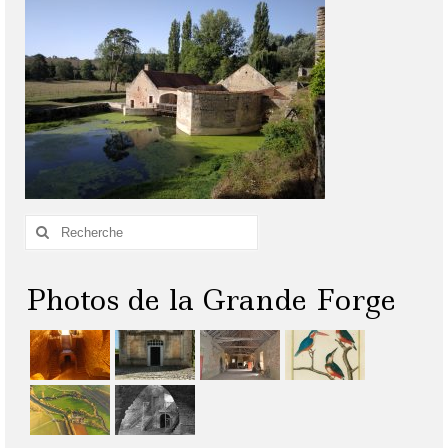
Rechercher
:
Photos de la Grande Forge