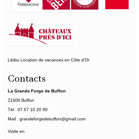
Likibu Location de vacances en Côte d’Or
Contacts
La Grande Forge de Buffon
21500 Buffon
Tél : 07 57 10 20 99
Mail : grandeforgedebuffon@gmail.com
Visite en