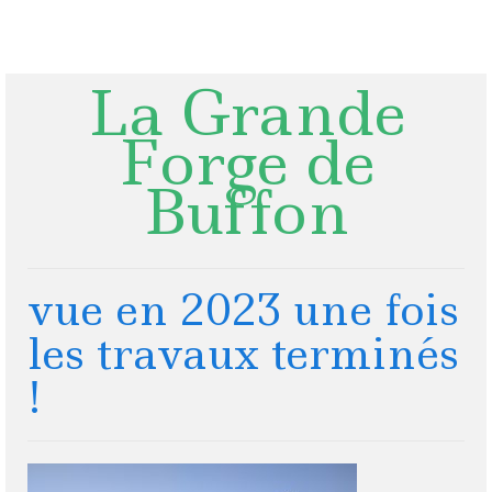
Rechercher
:
La Grande
Forge de
Buffon
vue en 2023 une fois
les travaux terminés
!