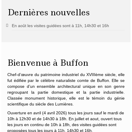
Dernières nouvelles
En août les visites guidées sont à 11h, 14h30 et 16h
Bienvenue à Buffon
Chef-d’œuvre du patrimoine industriel du XVIIIème siècle, elle
fut édifiée par le célèbre naturaliste
comte de Buffon
. Elle se
compose d’un ensemble architectural unique en son genre
regroupant la partie domestique et la partie industrielle.
Classée monument historique, elle est le témoin du génie
scientifique du siècle des Lumières.
Ouverture en avril (4 avril 2026) tous les jours sauf le mardi de
10h à 12h30 et de 14h30 à 18h. En juillet et aout, ouvert tous
les jours en continu de 10h à 18h, des visites guidées sont
proposées tous les jours à 11h, 14h30 et 16h.