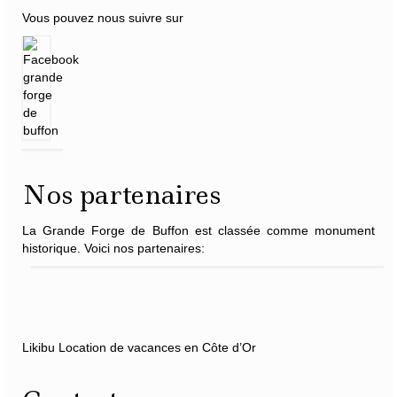
Vous pouvez nous suivre sur
Nos partenaires
La Grande Forge de Buffon est classée comme monument
historique. Voici nos partenaires:
Likibu Location de vacances en Côte d’Or