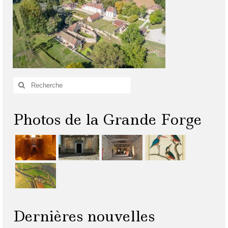
Rechercher
:
Photos de la Grande Forge
Dernières nouvelles