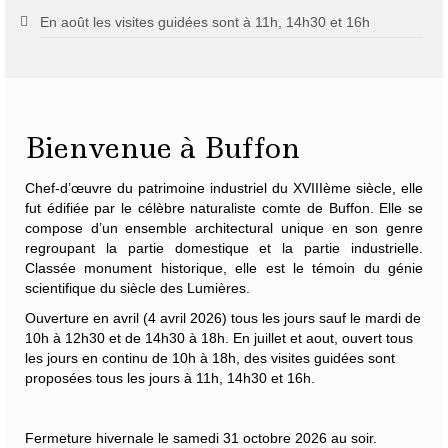
En août les visites guidées sont à 11h, 14h30 et 16h
Bienvenue à Buffon
Chef-d’œuvre du patrimoine industriel du XVIIIème siècle, elle
fut édifiée par le célèbre naturaliste
comte de Buffon
. Elle se
compose d’un ensemble architectural unique en son genre
regroupant la partie domestique et la partie industrielle.
Classée monument historique, elle est le témoin du génie
scientifique du siècle des Lumières.
Ouverture en avril (4 avril 2026) tous les jours sauf le mardi de
10h à 12h30 et de 14h30 à 18h. En juillet et aout, ouvert tous
les jours en continu de 10h à 18h, des visites guidées sont
proposées tous les jours à 11h, 14h30 et 16h.
Fermeture hivernale le samedi 31 octobre 2026 au soir.