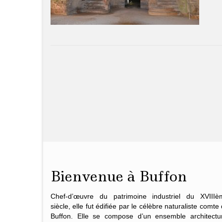
Bienvenue à Buffon
Chef-d’œuvre du patrimoine industriel du XVIIIè
siècle, elle fut édifiée par le célèbre naturaliste
comte 
Buffon
. Elle se compose d’un ensemble architectur