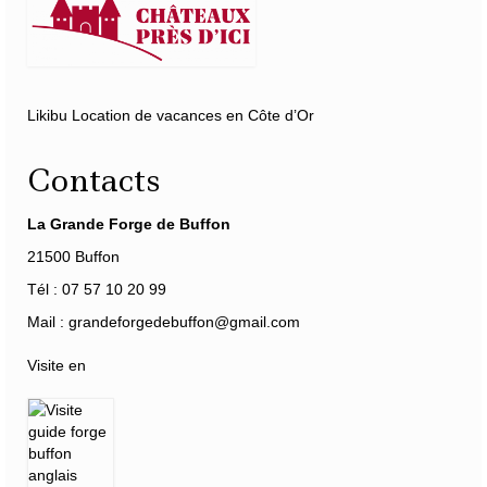
Likibu Location de vacances en Côte d’Or
Contacts
La Grande Forge de Buffon
21500 Buffon
Tél : 07 57 10 20 99
Mail : grandeforgedebuffon@gmail.com
Visite en