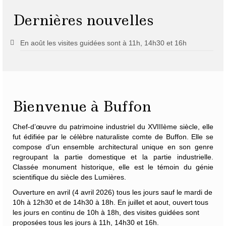
Dernières nouvelles
En août les visites guidées sont à 11h, 14h30 et 16h
Bienvenue à Buffon
Chef-d’œuvre du patrimoine industriel du XVIIIème siècle, elle
fut édifiée par le célèbre naturaliste
comte de Buffon
. Elle se
compose d’un ensemble architectural unique en son genre
regroupant la partie domestique et la partie industrielle.
Classée monument historique, elle est le témoin du génie
scientifique du siècle des Lumières.
Ouverture en avril (4 avril 2026) tous les jours sauf le mardi de
10h à 12h30 et de 14h30 à 18h. En juillet et aout, ouvert tous
les jours en continu de 10h à 18h, des visites guidées sont
proposées tous les jours à 11h, 14h30 et 16h.