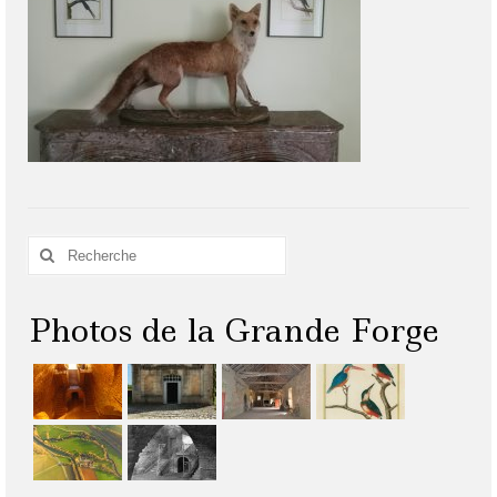
Rechercher
:
Photos de la Grande Forge