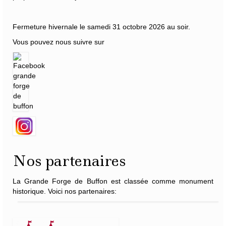
Fermeture hivernale le samedi 31 octobre 2026 au soir.
Vous pouvez nous suivre sur
Nos partenaires
La Grande Forge de Buffon est classée comme monument
historique. Voici nos partenaires: