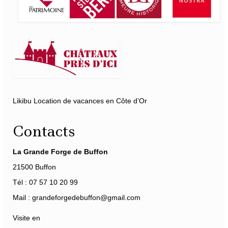
Likibu Location de vacances en Côte d’Or
Contacts
La Grande Forge de Buffon
21500 Buffon
Tél : 07 57 10 20 99
Mail : grandeforgedebuffon@gmail.com
Visite en