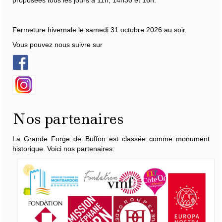
proposées tous les jours à 11h, 14h30 et 16h.
Fermeture hivernale le samedi 31 octobre 2026 au soir.
Vous pouvez nous suivre sur
Nos partenaires
La Grande Forge de Buffon est classée comme monument
historique. Voici nos partenaires: