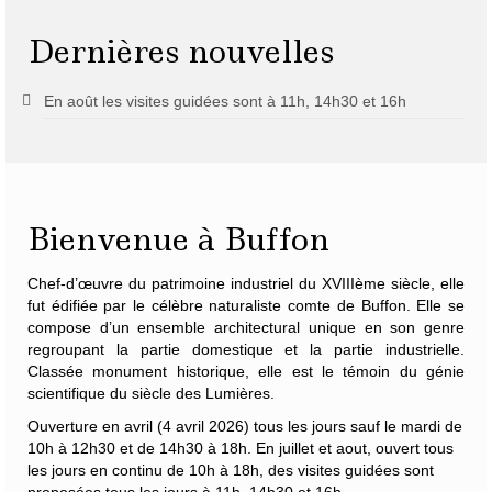
Dernières nouvelles
En août les visites guidées sont à 11h, 14h30 et 16h
Bienvenue à Buffon
Chef-d’œuvre du patrimoine industriel du XVIIIème siècle, elle
fut édifiée par le célèbre naturaliste
comte de Buffon
. Elle se
compose d’un ensemble architectural unique en son genre
regroupant la partie domestique et la partie industrielle.
Classée monument historique, elle est le témoin du génie
scientifique du siècle des Lumières.
Ouverture en avril (4 avril 2026) tous les jours sauf le mardi de
10h à 12h30 et de 14h30 à 18h. En juillet et aout, ouvert tous
les jours en continu de 10h à 18h, des visites guidées sont