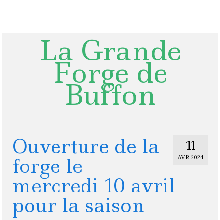
Rechercher
:
La Grande
Forge de
Buffon
Ouverture de la
11
forge le
AVR 2024
mercredi 10 avril
pour la saison