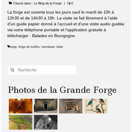
Classé dans :
Le Blog de la Forge
|
0
La forge est ouverte tous les jours sauf le mardi de 10h à
12h30 et de 14h30 à 18h. La visite se fait librement à l’aide
d’un guide papier donné à l’accueil et d’une visite audio guidée
via votre téléphone portable et l’application gratuite à
télécharger : Balades en Bourgogne.
forge
,
forge de buffon
,
montbard
,
visite
Rechercher
:
Photos de la Grande Forge