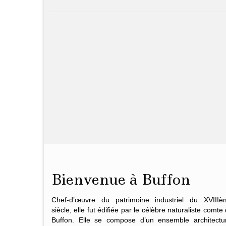
Bienvenue à Buffon
Chef-d’œuvre du patrimoine industriel du XVIIIè
siècle, elle fut édifiée par le célèbre naturaliste
comte 
Buffon
. Elle se compose d’un ensemble architectur