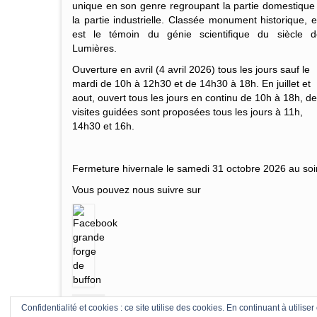
unique en son genre regroupant la partie domestique
la partie industrielle. Classée monument historique, e
est le témoin du génie scientifique du siècle d
Lumières.
Ouverture en avril (4 avril 2026) tous les jours sauf le
mardi de 10h à 12h30 et de 14h30 à 18h. En juillet et
aout, ouvert tous les jours en continu de 10h à 18h, d
visites guidées sont proposées tous les jours à 11h,
14h30 et 16h.
Fermeture hivernale le samedi 31 octobre 2026 au soir
Vous pouvez nous suivre sur
Confidentialité et cookies : ce site utilise des cookies. En continuant à utiliser