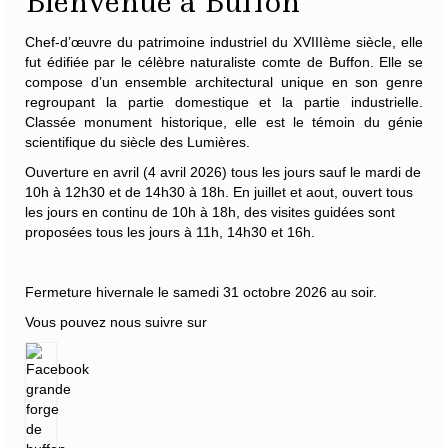
Bienvenue à Buffon
Chef-d’œuvre du patrimoine industriel du XVIIIème siècle, elle
fut édifiée par le célèbre naturaliste
comte de Buffon
. Elle se
compose d’un ensemble architectural unique en son genre
regroupant la partie domestique et la partie industrielle.
Classée monument historique, elle est le témoin du génie
scientifique du siècle des Lumières.
Ouverture en avril (4 avril 2026) tous les jours sauf le mardi de
10h à 12h30 et de 14h30 à 18h. En juillet et aout, ouvert tous
les jours en continu de 10h à 18h, des visites guidées sont
proposées tous les jours à 11h, 14h30 et 16h.
Fermeture hivernale le samedi 31 octobre 2026 au soir.
Vous pouvez nous suivre sur