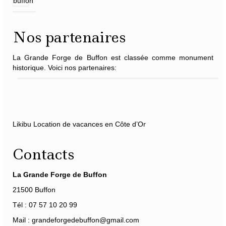
Nos partenaires
La Grande Forge de Buffon est classée comme monument
historique. Voici nos partenaires:
Likibu Location de vacances en Côte d’Or
Contacts
La Grande Forge de Buffon
21500 Buffon
Tél : 07 57 10 20 99
Mail : grandeforgedebuffon@gmail.com