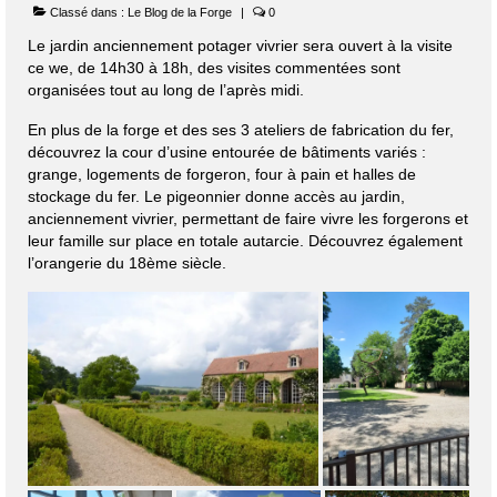
Classé dans :
Le Blog de la Forge
|
0
Le jardin anciennement potager vivrier sera ouvert à la visite
ce we, de 14h30 à 18h, des visites commentées sont
organisées tout au long de l’après midi.
En plus de la forge et des ses 3 ateliers de fabrication du fer,
découvrez la cour d’usine entourée de bâtiments variés :
grange, logements de forgeron, four à pain et halles de
stockage du fer. Le pigeonnier donne accès au jardin,
anciennement vivrier, permettant de faire vivre les forgerons et
leur famille sur place en totale autarcie. Découvrez également
l’orangerie du 18ème siècle.