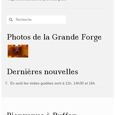
Rechercher
:
Photos de la Grande Forge
Dernières nouvelles
En août les visites guidées sont à 11h, 14h30 et 16h