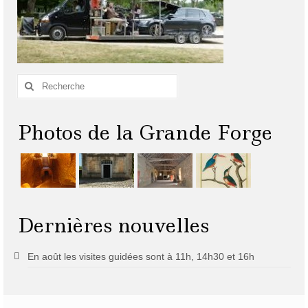
Rechercher
:
Photos de la Grande Forge
Dernières nouvelles
En août les visites guidées sont à 11h, 14h30 et 16h