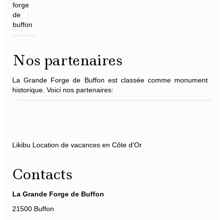
Nos partenaires
La Grande Forge de Buffon est classée comme monument
historique. Voici nos partenaires:
Likibu Location de vacances en Côte d’Or
Contacts
La Grande Forge de Buffon
21500 Buffon