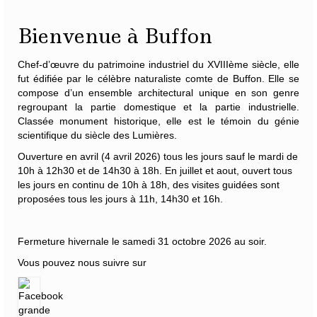
Bienvenue à Buffon
Chef-d’œuvre du patrimoine industriel du XVIIIème siècle, elle
fut édifiée par le célèbre naturaliste
comte de Buffon
. Elle se
compose d’un ensemble architectural unique en son genre
regroupant la partie domestique et la partie industrielle.
Classée monument historique, elle est le témoin du génie
scientifique du siècle des Lumières.
Ouverture en avril (4 avril 2026) tous les jours sauf le mardi de
10h à 12h30 et de 14h30 à 18h. En juillet et aout, ouvert tous
les jours en continu de 10h à 18h, des visites guidées sont
proposées tous les jours à 11h, 14h30 et 16h.
Fermeture hivernale le samedi 31 octobre 2026 au soir.
Vous pouvez nous suivre sur