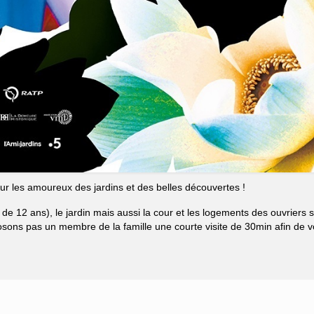
r les amoureux des jardins et des belles découvertes !
 de 12 ans), le jardin mais aussi la cour et les logements des ouvriers 
ons pas un membre de la famille une courte visite de 30min afin de v