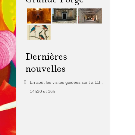
Dernières
nouvelles
En août les visites guidées sont à 11h,
14h30 et 16h