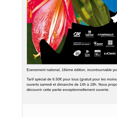
Evenement national, 16ème édition, incontournable pou
Tarif spécial de 6.50€ pour tous (gratuit pour les moins
ouverts samedi et dimanche de 14h à 18h. Nous propos
découvrir cette partie exceptionnellement ouverte.