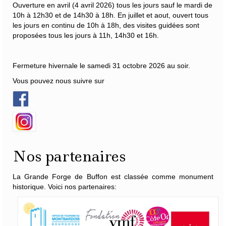
Ouverture en avril (4 avril 2026) tous les jours sauf le mardi de
10h à 12h30 et de 14h30 à 18h. En juillet et aout, ouvert tous
les jours en continu de 10h à 18h, des visites guidées sont
proposées tous les jours à 11h, 14h30 et 16h.
Fermeture hivernale le samedi 31 octobre 2026 au soir.
Vous pouvez nous suivre sur
Nos partenaires
La Grande Forge de Buffon est classée comme monument
historique. Voici nos partenaires: