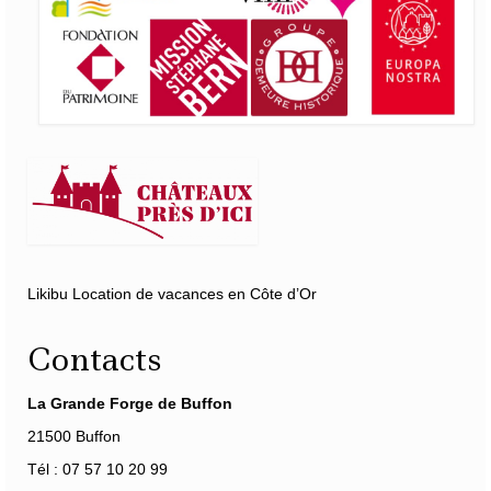
Likibu Location de vacances en Côte d’Or
Contacts
La Grande Forge de Buffon
21500 Buffon
Tél : 07 57 10 20 99