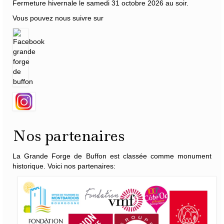
Fermeture hivernale le samedi 31 octobre 2026 au soir.
Vous pouvez nous suivre sur
Nos partenaires
La Grande Forge de Buffon est classée comme monument
historique. Voici nos partenaires: