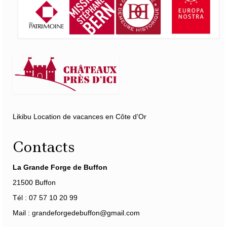
Likibu Location de vacances en Côte d’Or
Contacts
La Grande Forge de Buffon
21500 Buffon
Tél : 07 57 10 20 99
Mail : grandeforgedebuffon@gmail.com