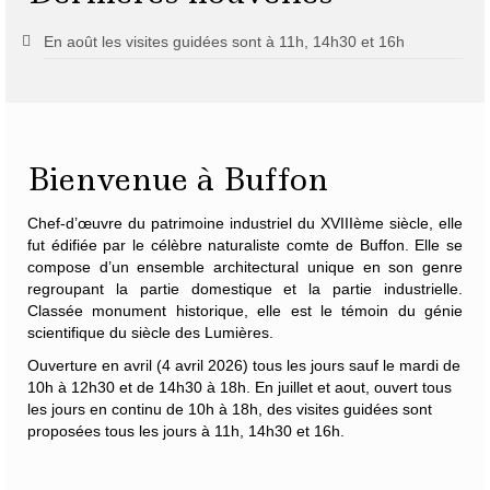
En août les visites guidées sont à 11h, 14h30 et 16h
Bienvenue à Buffon
Chef-d’œuvre du patrimoine industriel du XVIIIème siècle, elle
fut édifiée par le célèbre naturaliste
comte de Buffon
. Elle se
compose d’un ensemble architectural unique en son genre
regroupant la partie domestique et la partie industrielle.
Classée monument historique, elle est le témoin du génie
scientifique du siècle des Lumières.
Ouverture en avril (4 avril 2026) tous les jours sauf le mardi de
10h à 12h30 et de 14h30 à 18h. En juillet et aout, ouvert tous
les jours en continu de 10h à 18h, des visites guidées sont
proposées tous les jours à 11h, 14h30 et 16h.