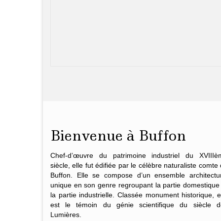
Bienvenue à Buffon
Chef-d’œuvre du patrimoine industriel du XVIIIè
siècle, elle fut édifiée par le célèbre naturaliste
comte 
Buffon
. Elle se compose d’un ensemble architectur
unique en son genre regroupant la partie domestique
la partie industrielle. Classée monument historique, e
est le témoin du génie scientifique du siècle d
Lumières.