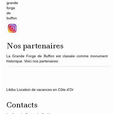
Nos partenaires
La Grande Forge de Buffon est classée comme monument
historique. Voici nos partenaires:
Likibu Location de vacances en Côte d’Or
Contacts