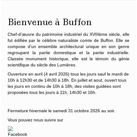
Bienvenue à Buffon
Chef-d’œuvre du patrimoine industriel du XVIIIème siècle, elle
fut édifiée par le célèbre naturaliste
comte de Buffon
. Elle se
compose d’un ensemble architectural unique en son genre
regroupant la partie domestique et la partie industrielle.
Classée monument historique, elle est le témoin du génie
scientifique du siècle des Lumières.
Ouverture en avril (4 avril 2026) tous les jours sauf le mardi de
10h à 12h30 et de 14h30 à 18h. En juillet et aout, ouvert tous
les jours en continu de 10h à 18h, des visites guidées sont
proposées tous les jours à 11h, 14h30 et 16h.
Fermeture hivernale le samedi 31 octobre 2026 au soir.
Vous pouvez nous suivre sur