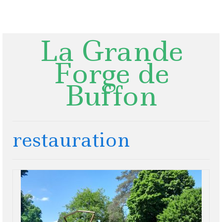
Rechercher
:
La Grande
Forge de
Buffon
restauration