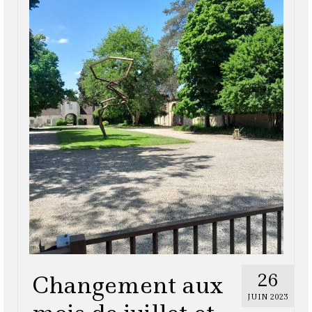
26
Changement aux
JUIN 2023