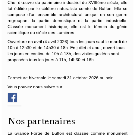
Chef-d’œuvre du patrimoine industriel du XVIIIème siècle, elle
fut édifiée par le célèbre naturaliste
comte de Buffon
. Elle se
compose d’un ensemble architectural unique en son genre
regroupant la partie domestique et la partie industrielle.
Classée monument historique, elle est le témoin du génie
scientifique du siècle des Lumières.
Ouverture en avril (4 avril 2026) tous les jours sauf le mardi de
10h à 12h30 et de 14h30 à 18h. En juillet et aout, ouvert tous
les jours en continu de 10h à 18h, des visites guidées sont
proposées tous les jours à 11h, 14h30 et 16h.
Fermeture hivernale le samedi 31 octobre 2026 au soir.
Vous pouvez nous suivre sur
Nos partenaires
La Grande Forge de Buffon est classée comme monument