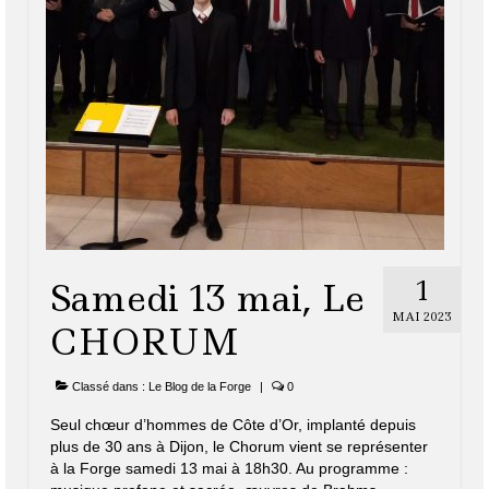
1
Samedi 13 mai, Le
MAI 2023
CHORUM
Classé dans :
Le Blog de la Forge
|
0
Seul chœur d’hommes de Côte d’Or, implanté depuis
plus de 30 ans à Dijon, le Chorum vient se représenter
à la Forge samedi 13 mai à 18h30. Au programme :