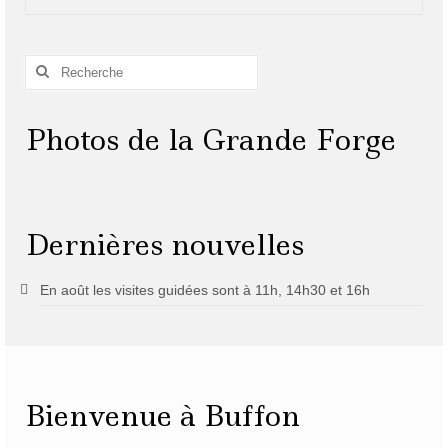
Rechercher
:
Photos de la Grande Forge
Dernières nouvelles
En août les visites guidées sont à 11h, 14h30 et 16h
Bienvenue à Buffon