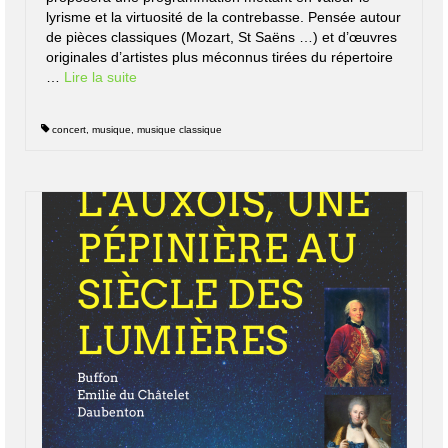
lyrisme et la virtuosité de la contrebasse. Pensée autour
de pièces classiques (Mozart, St Saëns …) et d’œuvres
originales d’artistes plus méconnus tirées du répertoire
…
Lire la suite­­
concert
,
musique
,
musique classique