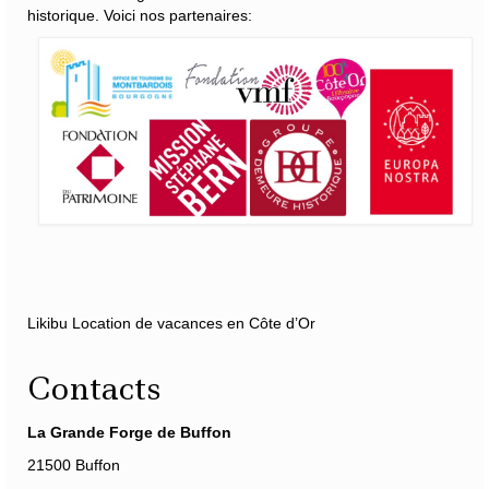
historique. Voici nos partenaires:
Likibu Location de vacances en Côte d’Or
Contacts
La Grande Forge de Buffon
21500 Buffon