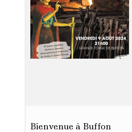
Bienvenue à Buffon