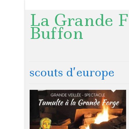
La Grande F
Buffon
scouts d’europe