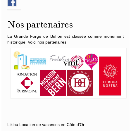
Nos partenaires
La Grande Forge de Buffon est classée comme monument
historique. Voici nos partenaires:
Likibu Location de vacances en Côte d’Or