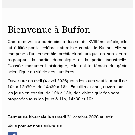
Bienvenue à Buffon
Chef-d’œuvre du patrimoine industriel du XVIIIème siècle, elle
fut édifiée par le célèbre naturaliste
comte de Buffon
. Elle se
compose d’un ensemble architectural unique en son genre
regroupant la partie domestique et la partie industrielle.
Classée monument historique, elle est le témoin du génie
scientifique du siècle des Lumières.
Ouverture en avril (4 avril 2026) tous les jours sauf le mardi de
10h à 12h30 et de 14h30 à 18h. En juillet et aout, ouvert tous
les jours en continu de 10h à 18h, des visites guidées sont
proposées tous les jours à 11h, 14h30 et 16h.
Fermeture hivernale le samedi 31 octobre 2026 au soir.
Vous pouvez nous suivre sur